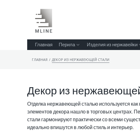
Главная
Перила
Изделия из нержавейки
/
ГЛАВНАЯ
ДЕКОР ИЗ НЕРЖАВЕЮЩЕЙ СТАЛИ
Декор из нержавеюще
Отделка нержавеющей сталью используется как 
элементов декора нашло в торговых центрах. Пе
стали гармонируют практически со всеми сущес
идеально впишутся в любой стиль и интерьер.