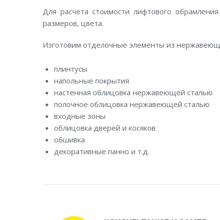
Для расчета стоимости лифтового обрамления
размеров, цвета.
Изготовим отделочные элементы из нержавеющ
плинтусы
напольные покрытия
настенная облицовка нержавеющей сталью
полочное облицовка нержавеющей сталью
входные зоны
облицовка дверей и косяков
обшивка
декоративные панно и т.д.