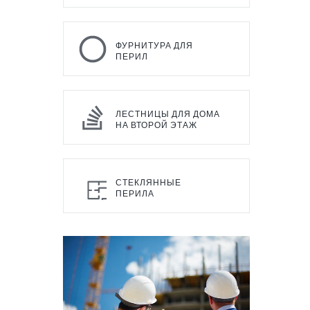
ФУРНИТУРА ДЛЯ
ПЕРИЛ
ЛЕСТНИЦЫ ДЛЯ ДОМА
НА ВТОРОЙ ЭТАЖ
СТЕКЛЯННЫЕ
ПЕРИЛА