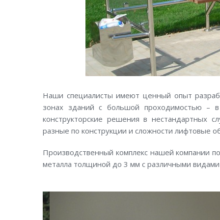
Наши специалисты имеют ценный опыт разрабо
зонах зданий с большой проходимостью – в
конструкторские решения в нестандартных сл
разные по конструкции и сложности лифтовые о
Производственный комплекс нашей компании по
металла толщиной до 3 мм с различными видами