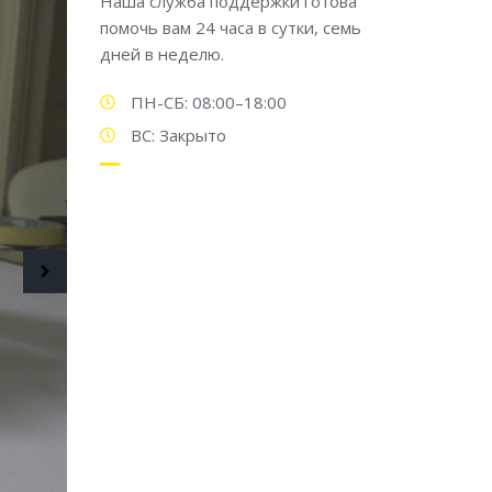
Наша служба поддержки готова
помочь вам 24 часа в сутки, семь
дней в неделю.
ПН-СБ: 08:00–18:00
ВС: Закрыто