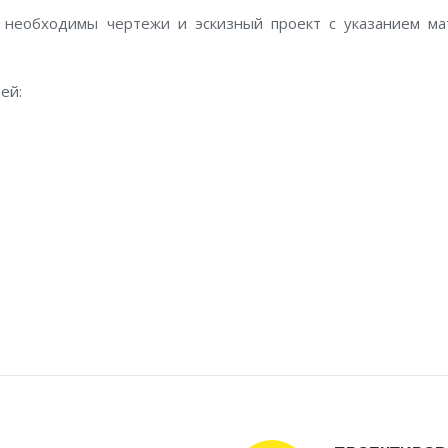
 необходимы чертежи и эскизный проект с указанием ма
ей: