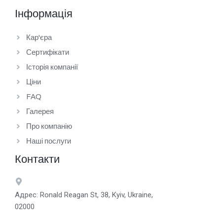
Інформація
Кар'єра
Сертифікати
Історія компанії
Ціни
FAQ
Галерея
Про компанію
Наші послуги
Контакти
Адрес: Ronald Reagan St, 38, Kyiv, Ukraine,
02000