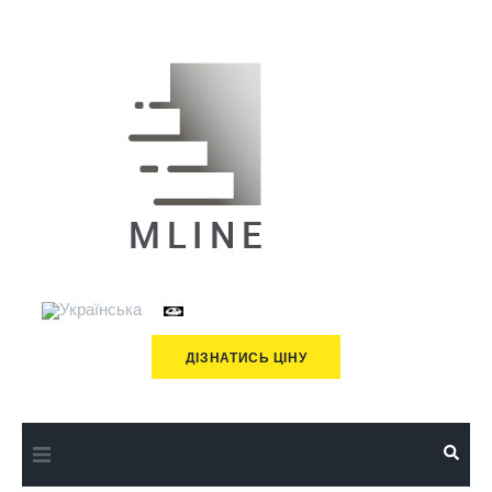
ДІЗНАТИСЬ ЦІНУ