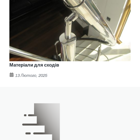
Матеріали для сходів
13 Лютого, 2025